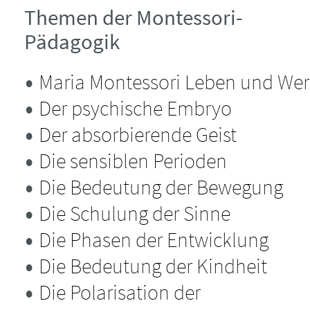
Themen der Montessori-
Pädagogik
Maria Montessori Leben und Wer
Der psychische Embryo
Der absorbierende Geist
Die sensiblen Perioden
Die Bedeutung der Bewegung
Die Schulung der Sinne
Die Phasen der Entwicklung
Die Bedeutung der Kindheit
Die Polarisation der