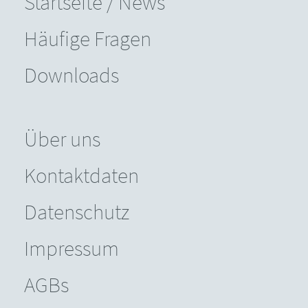
Startseite / News
Häufige Fragen
Downloads
Über uns
Kontaktdaten
Datenschutz
Impressum
AGBs