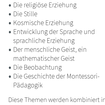
Die religiöse Erziehung
Die Stille
Kosmische Erziehung
Entwicklung der Sprache und
sprachliche Erziehung
Der menschliche Geist, ein
mathematischer Geist
Die Beobachtung
Die Geschichte der Montessori-
Pädagogik
Diese Themen werden kombiniert i