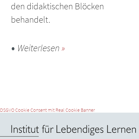
den didaktischen Blöcken
behandelt.
Weiterlesen
DSGVO Cookie Consent mit Real Cookie Banner