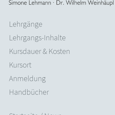
Lehrgänge
Lehrgangs-Inhalte
Kursdauer & Kosten
Kursort
Anmeldung
Handbücher