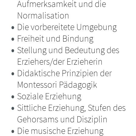
Aufmerksamkeit und die
Normalisation
Die vorbereitete Umgebung
Freiheit und Bindung
Stellung und Bedeutung des
Erziehers/der Erzieherin
Didaktische Prinzipien der
Montessori Pädagogik
Soziale Erziehung
Sittliche Erziehung, Stufen des
Gehorsams und Disziplin
Die musische Erziehung