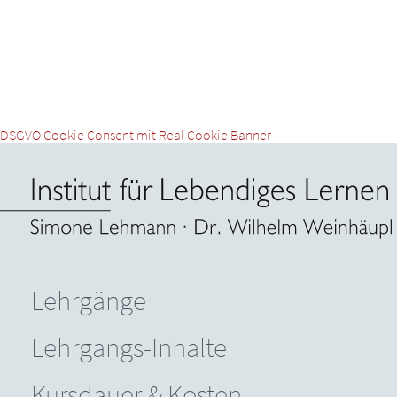
DSGVO Cookie Consent mit Real Cookie Banner
Lehrgänge
Lehrgangs-Inhalte
Kursdauer & Kosten