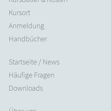
Kursort
Anmeldung
Handbücher
Startseite / News
Häufige Fragen
Downloads