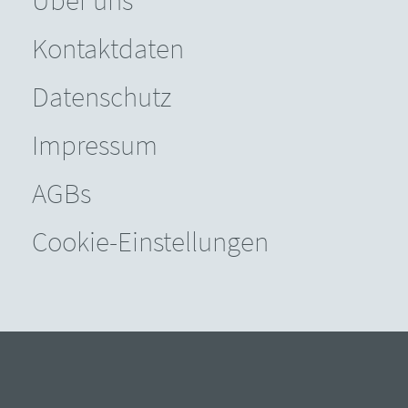
Über uns
Kontaktdaten
Datenschutz
Impressum
AGBs
Cookie-Einstellungen