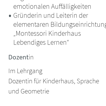
emotionalen Auffälligkeiten
Gründerin und Leiterin der
elementaren Bildungseinrichtun
„Montessori Kinderhaus
Lebendiges Lernen“
Dozent
in
Im Lehrgang
Dozentin für Kinderhaus, Sprache
und Geometrie